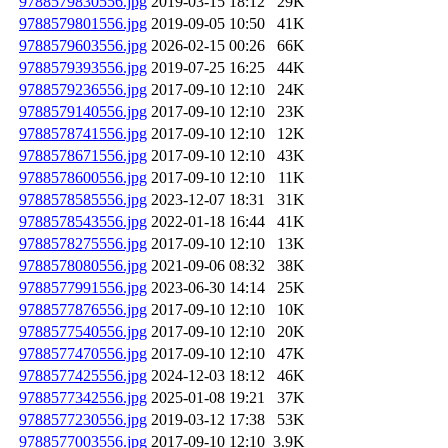
9788579830556.jpg
2019-03-15 18:12
29K
9788579801556.jpg
2019-09-05 10:50
41K
9788579603556.jpg
2026-02-15 00:26
66K
9788579393556.jpg
2019-07-25 16:25
44K
9788579236556.jpg
2017-09-10 12:10
24K
9788579140556.jpg
2017-09-10 12:10
23K
9788578741556.jpg
2017-09-10 12:10
12K
9788578671556.jpg
2017-09-10 12:10
43K
9788578600556.jpg
2017-09-10 12:10
11K
9788578585556.jpg
2023-12-07 18:31
31K
9788578543556.jpg
2022-01-18 16:44
41K
9788578275556.jpg
2017-09-10 12:10
13K
9788578080556.jpg
2021-09-06 08:32
38K
9788577991556.jpg
2023-06-30 14:14
25K
9788577876556.jpg
2017-09-10 12:10
10K
9788577540556.jpg
2017-09-10 12:10
20K
9788577470556.jpg
2017-09-10 12:10
47K
9788577425556.jpg
2024-12-03 18:12
46K
9788577342556.jpg
2025-01-08 19:21
37K
9788577230556.jpg
2019-03-12 17:38
53K
9788577003556.jpg
2017-09-10 12:10
3.9K