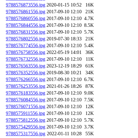
9788576873556.jpg
2020-01-15 10:52
16K
9788576861556.jpg
2017-09-10 12:10
21K
9788576860556.jpg
2017-09-10 12:10
4.7K
9788576844556.jpg
2017-09-10 12:10
8.5K
9788576831556.jpg
2017-09-10 12:10
5.7K
9788576802556.jpg
2019-07-30 18:33
21K
9788576774556.jpg
2017-09-10 12:10
5.4K
9788576758556.jpg
2022-05-19 14:01
36K
9788576732556.jpg
2017-09-10 12:10
11K
9788576563556.jpg
2023-12-19 18:29
61K
9788576352556.jpg
2019-08-30 10:21
34K
9788576266556.jpg
2017-09-10 12:10
6.7K
9788576253556.jpg
2021-01-26 18:26
87K
9788576183556.jpg
2017-09-10 12:10
9.0K
9788576084556.jpg
2017-09-10 12:10
7.5K
9788576071556.jpg
2017-09-10 12:10
12K
9788575911556.jpg
2017-09-10 12:10
12K
9788575812556.jpg
2017-09-10 12:10
5.7K
9788575429556.jpg
2017-09-10 12:10
3.7K
9788575317556.jpg
2022-01-11 10:28
55K