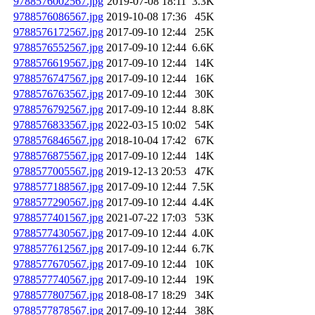
9788576002567.jpg
2019-07-08 18:11
3.3K
9788576086567.jpg
2019-10-08 17:36
45K
9788576172567.jpg
2017-09-10 12:44
25K
9788576552567.jpg
2017-09-10 12:44
6.6K
9788576619567.jpg
2017-09-10 12:44
14K
9788576747567.jpg
2017-09-10 12:44
16K
9788576763567.jpg
2017-09-10 12:44
30K
9788576792567.jpg
2017-09-10 12:44
8.8K
9788576833567.jpg
2022-03-15 10:02
54K
9788576846567.jpg
2018-10-04 17:42
67K
9788576875567.jpg
2017-09-10 12:44
14K
9788577005567.jpg
2019-12-13 20:53
47K
9788577188567.jpg
2017-09-10 12:44
7.5K
9788577290567.jpg
2017-09-10 12:44
4.4K
9788577401567.jpg
2021-07-22 17:03
53K
9788577430567.jpg
2017-09-10 12:44
4.0K
9788577612567.jpg
2017-09-10 12:44
6.7K
9788577670567.jpg
2017-09-10 12:44
10K
9788577740567.jpg
2017-09-10 12:44
19K
9788577807567.jpg
2018-08-17 18:29
34K
9788577878567.jpg
2017-09-10 12:44
38K