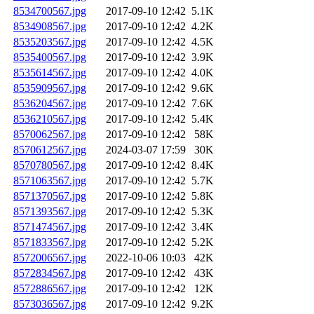
8534700567.jpg
2017-09-10 12:42
5.1K
8534908567.jpg
2017-09-10 12:42
4.2K
8535203567.jpg
2017-09-10 12:42
4.5K
8535400567.jpg
2017-09-10 12:42
3.9K
8535614567.jpg
2017-09-10 12:42
4.0K
8535909567.jpg
2017-09-10 12:42
9.6K
8536204567.jpg
2017-09-10 12:42
7.6K
8536210567.jpg
2017-09-10 12:42
5.4K
8570062567.jpg
2017-09-10 12:42
58K
8570612567.jpg
2024-03-07 17:59
30K
8570780567.jpg
2017-09-10 12:42
8.4K
8571063567.jpg
2017-09-10 12:42
5.7K
8571370567.jpg
2017-09-10 12:42
5.8K
8571393567.jpg
2017-09-10 12:42
5.3K
8571474567.jpg
2017-09-10 12:42
3.4K
8571833567.jpg
2017-09-10 12:42
5.2K
8572006567.jpg
2022-10-06 10:03
42K
8572834567.jpg
2017-09-10 12:42
43K
8572886567.jpg
2017-09-10 12:42
12K
8573036567.jpg
2017-09-10 12:42
9.2K