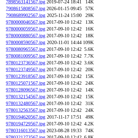
7898563141567.jpg
2019-07-24 18:41
14K
7908615808567.jpg
2026-01-15 09:45
57K
7908689902567.jpg
2025-11-24 15:00
29K
9780000046567.jpg
2017-09-10 12:42
13K
9780000059567.jpg
2017-09-10 12:42
16K
9780000880567.jpg
2017-09-10 12:42
18K
9780008590567.jpg
2020-11-01 14:44
109K
9780080965567.jpg
2017-09-10 12:42
5.6K
9780081009567.jpg
2017-09-10 12:42
7.7K
9780123736567.jpg
2017-09-10 12:42
3.6K
9780123749567.jpg
2017-09-10 12:42
20K
9780123918567.jpg
2017-09-10 12:42
15K
9780125071567.jpg
2017-09-10 12:42
24K
9780128096567.jpg
2017-09-10 12:42
14K
9780132154567.jpg
2017-09-10 12:42
15K
9780132480567.jpg
2017-09-10 12:42
31K
9780132563567.jpg
2017-09-10 12:42
24K
9780194620567.jpg
2017-11-17 17:51
49K
9780194729567.jpg
2017-09-10 12:42
4.2K
9780316013567.jpg
2023-08-28 19:33
74K
9780321273567.jpg
2017-09-10 12:42
6.8K