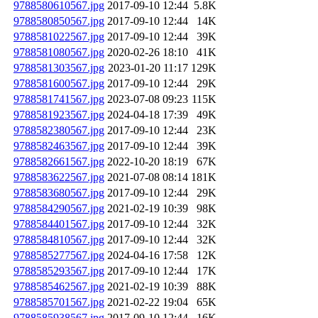
9788580610567.jpg
2017-09-10 12:44
5.8K
9788580850567.jpg
2017-09-10 12:44
14K
9788581022567.jpg
2017-09-10 12:44
39K
9788581080567.jpg
2020-02-26 18:10
41K
9788581303567.jpg
2023-01-20 11:17
129K
9788581600567.jpg
2017-09-10 12:44
29K
9788581741567.jpg
2023-07-08 09:23
115K
9788581923567.jpg
2024-04-18 17:39
49K
9788582380567.jpg
2017-09-10 12:44
23K
9788582463567.jpg
2017-09-10 12:44
39K
9788582661567.jpg
2022-10-20 18:19
67K
9788583622567.jpg
2021-07-08 08:14
181K
9788583680567.jpg
2017-09-10 12:44
29K
9788584290567.jpg
2021-02-19 10:39
98K
9788584401567.jpg
2017-09-10 12:44
32K
9788584810567.jpg
2017-09-10 12:44
32K
9788585277567.jpg
2024-04-16 17:58
12K
9788585293567.jpg
2017-09-10 12:44
17K
9788585462567.jpg
2021-02-19 10:39
88K
9788585701567.jpg
2021-02-22 19:04
65K
9788585938567.jpg
2017-09-10 12:44
16K