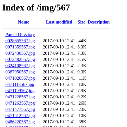
Index of /img/567
Name
Last modified
Size
Description
Parent Directory
-
0028655567.jpg
2017-09-10 12:41
44K
0071359567.jpg
2017-09-10 12:41
6.9K
0072430567.jpg
2017-09-10 12:41
7.3K
0072482567.jpg
2017-09-10 12:41
3.5K
0324108567.jpg
2017-09-10 12:41
2.3K
0387950567.jpg
2017-09-10 12:41
9.3K
0471020567.jpg
2017-09-10 12:41
11K
0471118567.jpg
2017-09-10 12:41
10K
0471199567.jpg
2017-09-10 12:41
7.9K
0471228567.jpg
2017-09-10 12:41
9.2K
0471263567.jpg
2017-09-10 12:41
26K
0471477567.jpg
2017-09-10 12:41
23K
0471512567.jpg
2017-09-10 12:41
10K
0486220567.jpg
2017-09-10 12:41
38K