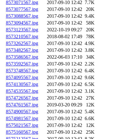
8573071567.jpg
2017-09-10 12:42
7.7K
8573077567.jpg
2017-09-10 12:42
20K
8573088567.jpg
2017-09-10 12:42
9.4K
8573094567.jpg
2017-09-10 12:42
58K
8573123567.jpg
2022-10-19 09:27
20K
8573210567.jpg
2018-08-02 17:49
78K
8573262567.jpg
2017-09-10 12:42
4.9K
8573482567.jpg
2017-09-10 12:42
3.8K
8573586567.jpg
2022-06-03 17:10
34K
8573592567.jpg
2017-09-10 12:42
2.2K
8573748567.jpg
2017-09-10 12:42
6.4K
8574095567.jpg
2017-09-10 12:42
9.6K
8574130567.jpg
2017-09-10 12:42
6.5K
8574535567.jpg
2017-09-10 12:42
3.1K
8574726567.jpg
2017-09-10 12:42
27K
8574761567.jpg
2019-03-20 09:29
12K
8574900567.jpg
2017-09-10 12:42
5.4K
8574981567.jpg
2017-09-10 12:42
6.6K
8575021567.jpg
2017-09-10 12:42
12K
8575160567.jpg
2017-09-10 12:42
25K
8575212567.jpg
2017-09-10 12:42
8.2K