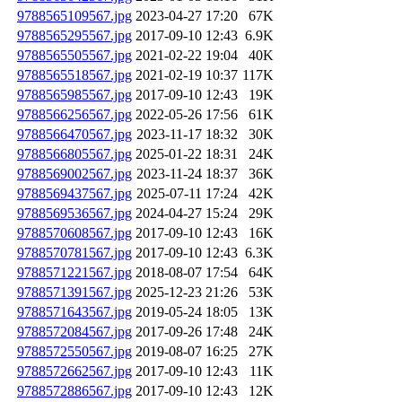
9788565109567.jpg
2023-04-27 17:20
67K
9788565295567.jpg
2017-09-10 12:43
6.9K
9788565505567.jpg
2021-02-22 19:04
40K
9788565518567.jpg
2021-02-19 10:37
117K
9788565985567.jpg
2017-09-10 12:43
19K
9788566256567.jpg
2022-05-26 17:56
61K
9788566470567.jpg
2023-11-17 18:32
30K
9788566805567.jpg
2025-01-22 18:31
24K
9788569002567.jpg
2023-11-24 18:37
36K
9788569437567.jpg
2025-07-11 17:24
42K
9788569536567.jpg
2024-04-27 15:24
29K
9788570608567.jpg
2017-09-10 12:43
16K
9788570781567.jpg
2017-09-10 12:43
6.3K
9788571221567.jpg
2018-08-07 17:54
64K
9788571391567.jpg
2025-12-23 21:26
53K
9788571643567.jpg
2019-05-24 18:05
13K
9788572084567.jpg
2017-09-26 17:48
24K
9788572550567.jpg
2019-08-07 16:25
27K
9788572662567.jpg
2017-09-10 12:43
11K
9788572886567.jpg
2017-09-10 12:43
12K