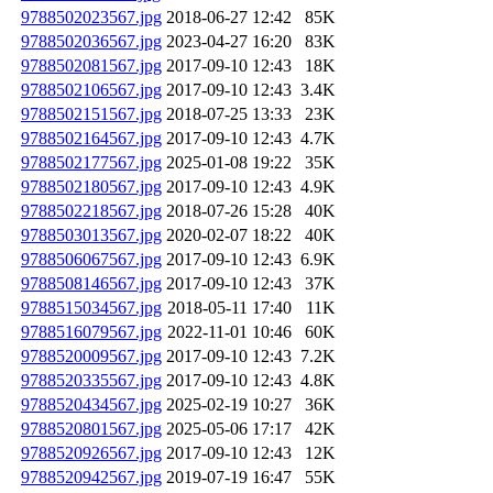
9788502023567.jpg
2018-06-27 12:42
85K
9788502036567.jpg
2023-04-27 16:20
83K
9788502081567.jpg
2017-09-10 12:43
18K
9788502106567.jpg
2017-09-10 12:43
3.4K
9788502151567.jpg
2018-07-25 13:33
23K
9788502164567.jpg
2017-09-10 12:43
4.7K
9788502177567.jpg
2025-01-08 19:22
35K
9788502180567.jpg
2017-09-10 12:43
4.9K
9788502218567.jpg
2018-07-26 15:28
40K
9788503013567.jpg
2020-02-07 18:22
40K
9788506067567.jpg
2017-09-10 12:43
6.9K
9788508146567.jpg
2017-09-10 12:43
37K
9788515034567.jpg
2018-05-11 17:40
11K
9788516079567.jpg
2022-11-01 10:46
60K
9788520009567.jpg
2017-09-10 12:43
7.2K
9788520335567.jpg
2017-09-10 12:43
4.8K
9788520434567.jpg
2025-02-19 10:27
36K
9788520801567.jpg
2025-05-06 17:17
42K
9788520926567.jpg
2017-09-10 12:43
12K
9788520942567.jpg
2019-07-19 16:47
55K