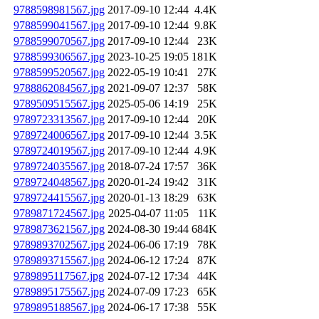
9788598981567.jpg
2017-09-10 12:44
4.4K
9788599041567.jpg
2017-09-10 12:44
9.8K
9788599070567.jpg
2017-09-10 12:44
23K
9788599306567.jpg
2023-10-25 19:05
181K
9788599520567.jpg
2022-05-19 10:41
27K
9788862084567.jpg
2021-09-07 12:37
58K
9789509515567.jpg
2025-05-06 14:19
25K
9789723313567.jpg
2017-09-10 12:44
20K
9789724006567.jpg
2017-09-10 12:44
3.5K
9789724019567.jpg
2017-09-10 12:44
4.9K
9789724035567.jpg
2018-07-24 17:57
36K
9789724048567.jpg
2020-01-24 19:42
31K
9789724415567.jpg
2020-01-13 18:29
63K
9789871724567.jpg
2025-04-07 11:05
11K
9789873621567.jpg
2024-08-30 19:44
684K
9789893702567.jpg
2024-06-06 17:19
78K
9789893715567.jpg
2024-06-12 17:24
87K
9789895117567.jpg
2024-07-12 17:34
44K
9789895175567.jpg
2024-07-09 17:23
65K
9789895188567.jpg
2024-06-17 17:38
55K