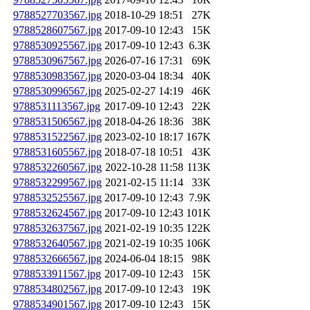
9788527703567.jpg
2018-10-29 18:51
27K
9788528607567.jpg
2017-09-10 12:43
15K
9788530925567.jpg
2017-09-10 12:43
6.3K
9788530967567.jpg
2026-07-16 17:31
69K
9788530983567.jpg
2020-03-04 18:34
40K
9788530996567.jpg
2025-02-27 14:19
46K
9788531113567.jpg
2017-09-10 12:43
22K
9788531506567.jpg
2018-04-26 18:36
38K
9788531522567.jpg
2023-02-10 18:17
167K
9788531605567.jpg
2018-07-18 10:51
43K
9788532260567.jpg
2022-10-28 11:58
113K
9788532299567.jpg
2021-02-15 11:14
33K
9788532525567.jpg
2017-09-10 12:43
7.9K
9788532624567.jpg
2017-09-10 12:43
101K
9788532637567.jpg
2021-02-19 10:35
122K
9788532640567.jpg
2021-02-19 10:35
106K
9788532666567.jpg
2024-06-04 18:15
98K
9788533911567.jpg
2017-09-10 12:43
15K
9788534802567.jpg
2017-09-10 12:43
19K
9788534901567.jpg
2017-09-10 12:43
15K