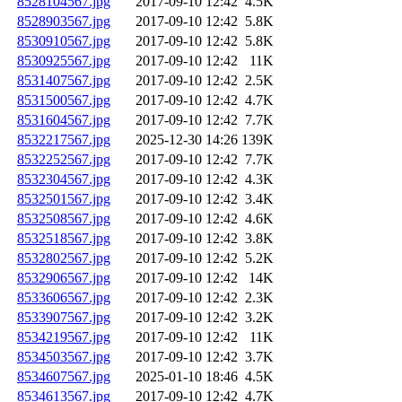
8528104567.jpg
2017-09-10 12:42
4.5K
8528903567.jpg
2017-09-10 12:42
5.8K
8530910567.jpg
2017-09-10 12:42
5.8K
8530925567.jpg
2017-09-10 12:42
11K
8531407567.jpg
2017-09-10 12:42
2.5K
8531500567.jpg
2017-09-10 12:42
4.7K
8531604567.jpg
2017-09-10 12:42
7.7K
8532217567.jpg
2025-12-30 14:26
139K
8532252567.jpg
2017-09-10 12:42
7.7K
8532304567.jpg
2017-09-10 12:42
4.3K
8532501567.jpg
2017-09-10 12:42
3.4K
8532508567.jpg
2017-09-10 12:42
4.6K
8532518567.jpg
2017-09-10 12:42
3.8K
8532802567.jpg
2017-09-10 12:42
5.2K
8532906567.jpg
2017-09-10 12:42
14K
8533606567.jpg
2017-09-10 12:42
2.3K
8533907567.jpg
2017-09-10 12:42
3.2K
8534219567.jpg
2017-09-10 12:42
11K
8534503567.jpg
2017-09-10 12:42
3.7K
8534607567.jpg
2025-01-10 18:46
4.5K
8534613567.jpg
2017-09-10 12:42
4.7K