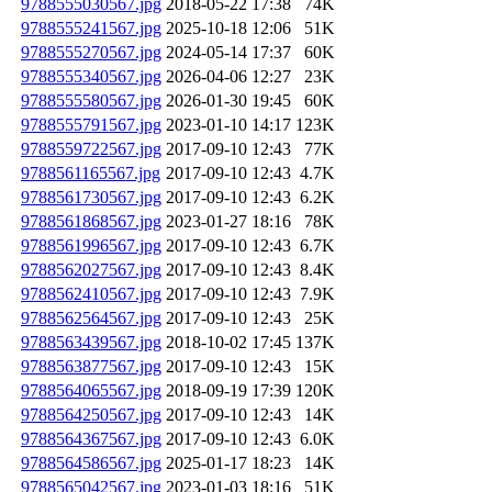
9788555030567.jpg
2018-05-22 17:38
74K
9788555241567.jpg
2025-10-18 12:06
51K
9788555270567.jpg
2024-05-14 17:37
60K
9788555340567.jpg
2026-04-06 12:27
23K
9788555580567.jpg
2026-01-30 19:45
60K
9788555791567.jpg
2023-01-10 14:17
123K
9788559722567.jpg
2017-09-10 12:43
77K
9788561165567.jpg
2017-09-10 12:43
4.7K
9788561730567.jpg
2017-09-10 12:43
6.2K
9788561868567.jpg
2023-01-27 18:16
78K
9788561996567.jpg
2017-09-10 12:43
6.7K
9788562027567.jpg
2017-09-10 12:43
8.4K
9788562410567.jpg
2017-09-10 12:43
7.9K
9788562564567.jpg
2017-09-10 12:43
25K
9788563439567.jpg
2018-10-02 17:45
137K
9788563877567.jpg
2017-09-10 12:43
15K
9788564065567.jpg
2018-09-19 17:39
120K
9788564250567.jpg
2017-09-10 12:43
14K
9788564367567.jpg
2017-09-10 12:43
6.0K
9788564586567.jpg
2025-01-17 18:23
14K
9788565042567.jpg
2023-01-03 18:16
51K