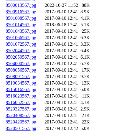
8500013567.jpg
2022-10-27 11:52
88K
8500916567.jpg
2017-09-10 12:41
8.9K
8501008567.jpg
2017-09-10 12:41
4.1K
8501014567.jpg
2018-06-18 17:41
5.1K
8501043567.jpg
2017-09-10 12:41
25K
8501066567.jpg
2017-09-10 12:41
6.3K
8501072567.jpg
2017-09-10 12:41
3.3K
8502044567.jpg
2017-09-10 12:41
6.4K
8502050567.jpg
2017-09-10 12:41
6.1K
8504000567.jpg
2017-09-10 12:41
6.7K
8508056567.jpg
2017-09-10 12:41
17K
8508091567.jpg
2017-09-10 12:41
9.7K
8510034567.jpg
2017-09-10 12:41
13K
8515016567.jpg
2017-09-10 12:41
6.0K
8516023567.jpg
2017-09-10 12:41
11K
8516052567.jpg
2017-09-10 12:41
4.1K
8520327567.jpg
2017-09-10 12:41
2.9K
8520408567.jpg
2017-09-10 12:41
21K
8520420567.jpg
2017-09-10 12:41
22K
8520501567.jpg
2017-09-10 12:42
5.0K