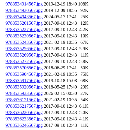
9788534914567.jpg
2019-12-19 18:40
108K
9788534930567.jpg
2019-12-09 18:55
92K
9788534943567.jpg
2024-05-17 17:41
25K
9788535201567.jpg
2017-09-10 12:43
12K
9788535227567.jpg
2017-09-10 12:43
4.2K
9788535230567.jpg
2017-09-10 12:43
10K
9788535243567.jpg
2021-02-19 10:35
67K
9788535256567.jpg
2017-09-10 12:43
5.9K
9788535269567.jpg
2017-09-10 12:43
11K
9788535272567.jpg
2017-09-10 12:43
5.8K
9788535706567.jpg
2018-06-29 17:41
50K
9788535904567.jpg
2021-02-19 10:35
75K
9788535917567.jpg
2019-10-18 15:08
68K
9788535920567.jpg
2018-05-25 17:40
29K
9788535933567.jpg
2026-02-15 00:30
27K
9788536121567.jpg
2021-02-19 10:35
54K
9788536217567.jpg
2017-09-10 12:43
6.1K
9788536220567.jpg
2017-09-10 12:43
5.0K
9788536233567.jpg
2017-09-10 12:43
4.1K
9788536246567.jpg
2017-09-10 12:43
11K