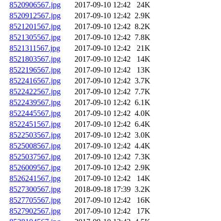
8520906567.jpg
2017-09-10 12:42
24K
8520912567.jpg
2017-09-10 12:42
2.9K
8521201567.jpg
2017-09-10 12:42
8.2K
8521305567.jpg
2017-09-10 12:42
7.8K
8521311567.jpg
2017-09-10 12:42
21K
8521803567.jpg
2017-09-10 12:42
14K
8522196567.jpg
2017-09-10 12:42
13K
8522416567.jpg
2017-09-10 12:42
3.7K
8522422567.jpg
2017-09-10 12:42
7.7K
8522439567.jpg
2017-09-10 12:42
6.1K
8522445567.jpg
2017-09-10 12:42
4.0K
8522451567.jpg
2017-09-10 12:42
6.4K
8522503567.jpg
2017-09-10 12:42
3.0K
8525008567.jpg
2017-09-10 12:42
4.4K
8525037567.jpg
2017-09-10 12:42
7.3K
8526009567.jpg
2017-09-10 12:42
2.9K
8526241567.jpg
2017-09-10 12:42
14K
8527300567.jpg
2018-09-18 17:39
3.2K
8527705567.jpg
2017-09-10 12:42
16K
8527902567.jpg
2017-09-10 12:42
17K