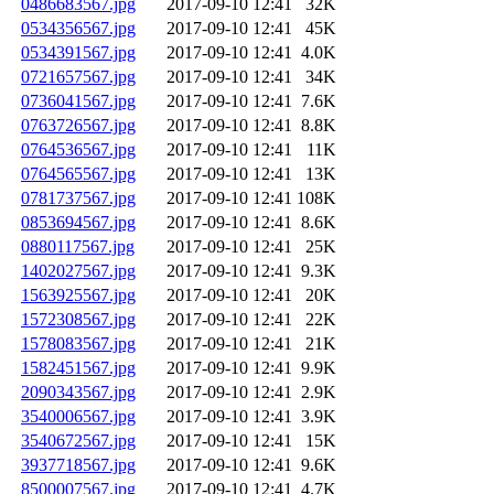
0486683567.jpg
2017-09-10 12:41
32K
0534356567.jpg
2017-09-10 12:41
45K
0534391567.jpg
2017-09-10 12:41
4.0K
0721657567.jpg
2017-09-10 12:41
34K
0736041567.jpg
2017-09-10 12:41
7.6K
0763726567.jpg
2017-09-10 12:41
8.8K
0764536567.jpg
2017-09-10 12:41
11K
0764565567.jpg
2017-09-10 12:41
13K
0781737567.jpg
2017-09-10 12:41
108K
0853694567.jpg
2017-09-10 12:41
8.6K
0880117567.jpg
2017-09-10 12:41
25K
1402027567.jpg
2017-09-10 12:41
9.3K
1563925567.jpg
2017-09-10 12:41
20K
1572308567.jpg
2017-09-10 12:41
22K
1578083567.jpg
2017-09-10 12:41
21K
1582451567.jpg
2017-09-10 12:41
9.9K
2090343567.jpg
2017-09-10 12:41
2.9K
3540006567.jpg
2017-09-10 12:41
3.9K
3540672567.jpg
2017-09-10 12:41
15K
3937718567.jpg
2017-09-10 12:41
9.6K
8500007567.jpg
2017-09-10 12:41
4.7K