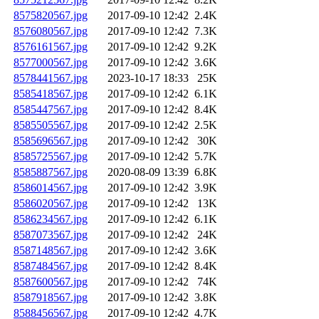
8575820567.jpg
2017-09-10 12:42
2.4K
8576080567.jpg
2017-09-10 12:42
7.3K
8576161567.jpg
2017-09-10 12:42
9.2K
8577000567.jpg
2017-09-10 12:42
3.6K
8578441567.jpg
2023-10-17 18:33
25K
8585418567.jpg
2017-09-10 12:42
6.1K
8585447567.jpg
2017-09-10 12:42
8.4K
8585505567.jpg
2017-09-10 12:42
2.5K
8585696567.jpg
2017-09-10 12:42
30K
8585725567.jpg
2017-09-10 12:42
5.7K
8585887567.jpg
2020-08-09 13:39
6.8K
8586014567.jpg
2017-09-10 12:42
3.9K
8586020567.jpg
2017-09-10 12:42
13K
8586234567.jpg
2017-09-10 12:42
6.1K
8587073567.jpg
2017-09-10 12:42
24K
8587148567.jpg
2017-09-10 12:42
3.6K
8587484567.jpg
2017-09-10 12:42
8.4K
8587600567.jpg
2017-09-10 12:42
74K
8587918567.jpg
2017-09-10 12:42
3.8K
8588456567.jpg
2017-09-10 12:42
4.7K