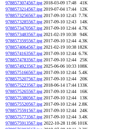
9788573074567.jpg
2018-03-09 17:48
41K
9788573214567.jpg
2019-07-04 17:44
12K
9788573256567.jpg
2017-09-10 12:43
7.7K
9788573285567.jpg
2017-09-10 12:43
14K
9788573470567.jpg
2017-09-10 12:44
4.7K
9788573483567.jpg
2021-02-19 10:38
94K
9788573595567.jpg
2017-09-10 12:44
4.3K
9788574064567.jpg
2021-02-19 10:38
182K
9788574163567.jpg
2017-09-10 12:44
6.7K
9788574783567.jpg
2017-09-10 12:44
25K
9788574923567.jpg
2025-06-06 10:33
108K
9788575166567.jpg
2017-09-10 12:44
5.4K
9788575207567.jpg
2017-09-10 12:44
20K
9788575223567.jpg
2018-06-14 17:44
133K
9788575265567.jpg
2017-09-10 12:44
16K
9788575380567.jpg
2017-09-10 12:44
13K
9788575520567.jpg
2017-09-10 12:44
2.8K
9788575591567.jpg
2017-09-10 12:44
24K
9788575773567.jpg
2017-09-10 12:44
3.4K
9788575913567.jpg
2022-10-28 11:06
101K