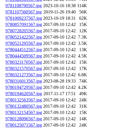
9781108790567.jpg
2023-10-16 18:38
114K
9781107560567.jpg
2019-11-26 19:40
56K
9781009237567.jpg
2023-10-19 18:31
62K
9780857091567.jpg
2017-09-10 12:42
15K
9780728205567.jpg
2017-09-10 12:42
12K
9780521422567.jpg
2017-09-10 12:42
7.3K
9780521295567.jpg
2017-09-10 12:42
3.5K
9780444512567.jpg
2017-09-10 12:42
13K
9780444509567.jpg
2017-09-10 12:42
4.5K
9780323170567.jpg
2017-09-10 12:42
15K
9780321570567.jpg
2017-09-10 12:42
17K
9780321273567.jpg
2017-09-10 12:42
6.8K
9780316013567.jpg
2023-08-28 19:33
74K
9780194729567.jpg
2017-09-10 12:42
4.2K
9780194620567.jpg
2017-11-17 17:51
49K
9780132563567.jpg
2017-09-10 12:42
24K
9780132480567.jpg
2017-09-10 12:42
31K
9780132154567.jpg
2017-09-10 12:42
15K
9780128096567.jpg
2017-09-10 12:42
14K
9780125071567.jpg
2017-09-10 12:42
24K