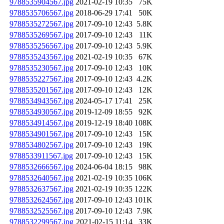
9788535904567.jpg
2021-02-19 10:35
75K
9788535706567.jpg
2018-06-29 17:41
50K
9788535272567.jpg
2017-09-10 12:43
5.8K
9788535269567.jpg
2017-09-10 12:43
11K
9788535256567.jpg
2017-09-10 12:43
5.9K
9788535243567.jpg
2021-02-19 10:35
67K
9788535230567.jpg
2017-09-10 12:43
10K
9788535227567.jpg
2017-09-10 12:43
4.2K
9788535201567.jpg
2017-09-10 12:43
12K
9788534943567.jpg
2024-05-17 17:41
25K
9788534930567.jpg
2019-12-09 18:55
92K
9788534914567.jpg
2019-12-19 18:40
108K
9788534901567.jpg
2017-09-10 12:43
15K
9788534802567.jpg
2017-09-10 12:43
19K
9788533911567.jpg
2017-09-10 12:43
15K
9788532666567.jpg
2024-06-04 18:15
98K
9788532640567.jpg
2021-02-19 10:35
106K
9788532637567.jpg
2021-02-19 10:35
122K
9788532624567.jpg
2017-09-10 12:43
101K
9788532525567.jpg
2017-09-10 12:43
7.9K
9788532299567.jpg
2021-02-15 11:14
33K