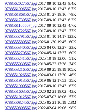
9788562027567.jpg
2017-09-10 12:43
8.4K
9788561996567.jpg
2017-09-10 12:43
6.7K
9788561868567.jpg
2023-01-27 18:16
78K
9788561730567.jpg
2017-09-10 12:43
6.2K
9788561165567.jpg
2017-09-10 12:43
4.7K
9788559722567.jpg
2017-09-10 12:43
77K
9788555791567.jpg
2023-01-10 14:17
123K
9788555580567.jpg
2026-01-30 19:45
60K
9788555340567.jpg
2026-04-06 12:27
23K
9788555270567.jpg
2024-05-14 17:37
60K
9788555241567.jpg
2025-10-18 12:06
51K
9788555030567.jpg
2018-05-22 17:38
74K
9788553216567.jpg
2019-09-25 18:19
105K
9788551926567.jpg
2024-03-01 17:30
46K
9788551913567.jpg
2019-06-12 17:53
35K
9788551900567.jpg
2017-09-10 12:43
63K
9788551603567.jpg
2020-02-21 18:02
43K
9788551012567.jpg
2025-07-03 18:06
57K
9788550824567.jpg
2025-05-21 16:19
2.8M
9788550808567.jpg
2022-02-04 19:06
98K