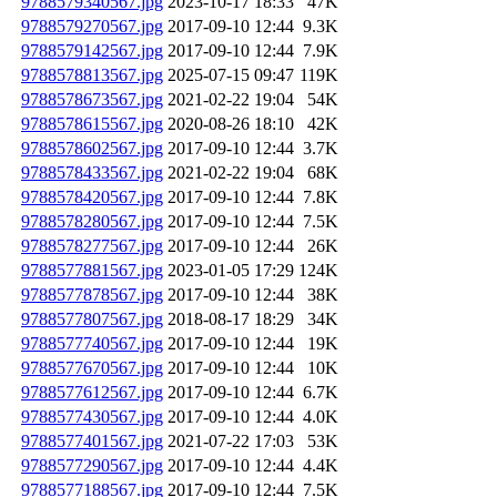
9788579340567.jpg
2023-10-17 18:33
47K
9788579270567.jpg
2017-09-10 12:44
9.3K
9788579142567.jpg
2017-09-10 12:44
7.9K
9788578813567.jpg
2025-07-15 09:47
119K
9788578673567.jpg
2021-02-22 19:04
54K
9788578615567.jpg
2020-08-26 18:10
42K
9788578602567.jpg
2017-09-10 12:44
3.7K
9788578433567.jpg
2021-02-22 19:04
68K
9788578420567.jpg
2017-09-10 12:44
7.8K
9788578280567.jpg
2017-09-10 12:44
7.5K
9788578277567.jpg
2017-09-10 12:44
26K
9788577881567.jpg
2023-01-05 17:29
124K
9788577878567.jpg
2017-09-10 12:44
38K
9788577807567.jpg
2018-08-17 18:29
34K
9788577740567.jpg
2017-09-10 12:44
19K
9788577670567.jpg
2017-09-10 12:44
10K
9788577612567.jpg
2017-09-10 12:44
6.7K
9788577430567.jpg
2017-09-10 12:44
4.0K
9788577401567.jpg
2021-07-22 17:03
53K
9788577290567.jpg
2017-09-10 12:44
4.4K
9788577188567.jpg
2017-09-10 12:44
7.5K