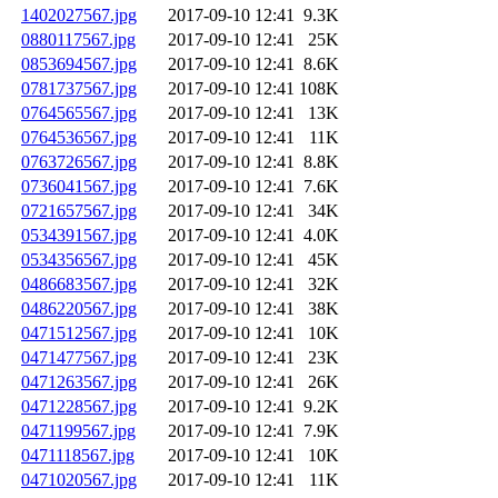
1402027567.jpg
2017-09-10 12:41
9.3K
0880117567.jpg
2017-09-10 12:41
25K
0853694567.jpg
2017-09-10 12:41
8.6K
0781737567.jpg
2017-09-10 12:41
108K
0764565567.jpg
2017-09-10 12:41
13K
0764536567.jpg
2017-09-10 12:41
11K
0763726567.jpg
2017-09-10 12:41
8.8K
0736041567.jpg
2017-09-10 12:41
7.6K
0721657567.jpg
2017-09-10 12:41
34K
0534391567.jpg
2017-09-10 12:41
4.0K
0534356567.jpg
2017-09-10 12:41
45K
0486683567.jpg
2017-09-10 12:41
32K
0486220567.jpg
2017-09-10 12:41
38K
0471512567.jpg
2017-09-10 12:41
10K
0471477567.jpg
2017-09-10 12:41
23K
0471263567.jpg
2017-09-10 12:41
26K
0471228567.jpg
2017-09-10 12:41
9.2K
0471199567.jpg
2017-09-10 12:41
7.9K
0471118567.jpg
2017-09-10 12:41
10K
0471020567.jpg
2017-09-10 12:41
11K