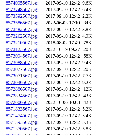
8574095567.jpg
2017-09-10 12:42
9.6K
8573748567.jpg
2017-09-10 12:42
6.4K
8573592567.jpg
2017-09-10 12:42
2.2K
8573586567.jpg
2022-06-03 17:10
34K
8573482567.jpg
2017-09-10 12:42
3.8K
8573262567.jpg
2017-09-10 12:42
4.9K
8573210567.jpg
2018-08-02 17:49
78K
8573123567.jpg
2022-10-19 09:27
20K
8573094567.jpg
2017-09-10 12:42
58K
8573088567.jpg
2017-09-10 12:42
9.4K
8573077567.jpg
2017-09-10 12:42
20K
8573071567.jpg
2017-09-10 12:42
7.7K
8573036567.jpg
2017-09-10 12:42
9.2K
8572886567.jpg
2017-09-10 12:42
12K
8572834567.jpg
2017-09-10 12:42
43K
8572006567.jpg
2022-10-06 10:03
42K
8571833567.jpg
2017-09-10 12:42
5.2K
8571474567.jpg
2017-09-10 12:42
3.4K
8571393567.jpg
2017-09-10 12:42
5.3K
8571370567.jpg
2017-09-10 12:42
5.8K