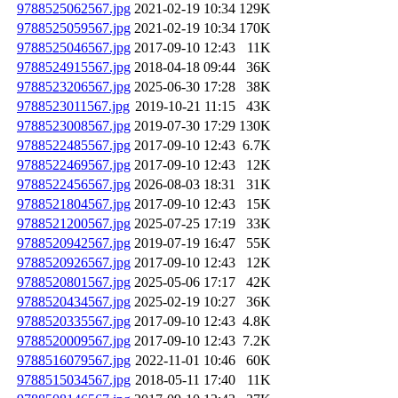
9788525062567.jpg
2021-02-19 10:34
129K
9788525059567.jpg
2021-02-19 10:34
170K
9788525046567.jpg
2017-09-10 12:43
11K
9788524915567.jpg
2018-04-18 09:44
36K
9788523206567.jpg
2025-06-30 17:28
38K
9788523011567.jpg
2019-10-21 11:15
43K
9788523008567.jpg
2019-07-30 17:29
130K
9788522485567.jpg
2017-09-10 12:43
6.7K
9788522469567.jpg
2017-09-10 12:43
12K
9788522456567.jpg
2026-08-03 18:31
31K
9788521804567.jpg
2017-09-10 12:43
15K
9788521200567.jpg
2025-07-25 17:19
33K
9788520942567.jpg
2019-07-19 16:47
55K
9788520926567.jpg
2017-09-10 12:43
12K
9788520801567.jpg
2025-05-06 17:17
42K
9788520434567.jpg
2025-02-19 10:27
36K
9788520335567.jpg
2017-09-10 12:43
4.8K
9788520009567.jpg
2017-09-10 12:43
7.2K
9788516079567.jpg
2022-11-01 10:46
60K
9788515034567.jpg
2018-05-11 17:40
11K