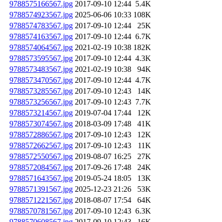
9788575166567.jpg
2017-09-10 12:44
5.4K
9788574923567.jpg
2025-06-06 10:33
108K
9788574783567.jpg
2017-09-10 12:44
25K
9788574163567.jpg
2017-09-10 12:44
6.7K
9788574064567.jpg
2021-02-19 10:38
182K
9788573595567.jpg
2017-09-10 12:44
4.3K
9788573483567.jpg
2021-02-19 10:38
94K
9788573470567.jpg
2017-09-10 12:44
4.7K
9788573285567.jpg
2017-09-10 12:43
14K
9788573256567.jpg
2017-09-10 12:43
7.7K
9788573214567.jpg
2019-07-04 17:44
12K
9788573074567.jpg
2018-03-09 17:48
41K
9788572886567.jpg
2017-09-10 12:43
12K
9788572662567.jpg
2017-09-10 12:43
11K
9788572550567.jpg
2019-08-07 16:25
27K
9788572084567.jpg
2017-09-26 17:48
24K
9788571643567.jpg
2019-05-24 18:05
13K
9788571391567.jpg
2025-12-23 21:26
53K
9788571221567.jpg
2018-08-07 17:54
64K
9788570781567.jpg
2017-09-10 12:43
6.3K
9788570608567.jpg
2017-09-10 12:43
16K