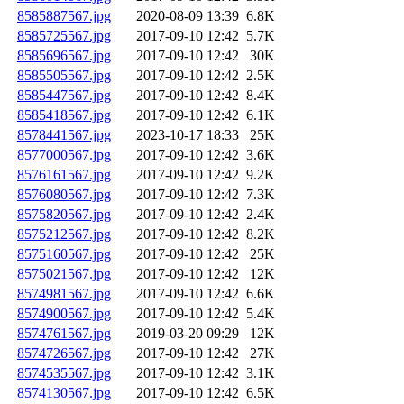
8585887567.jpg
2020-08-09 13:39
6.8K
8585725567.jpg
2017-09-10 12:42
5.7K
8585696567.jpg
2017-09-10 12:42
30K
8585505567.jpg
2017-09-10 12:42
2.5K
8585447567.jpg
2017-09-10 12:42
8.4K
8585418567.jpg
2017-09-10 12:42
6.1K
8578441567.jpg
2023-10-17 18:33
25K
8577000567.jpg
2017-09-10 12:42
3.6K
8576161567.jpg
2017-09-10 12:42
9.2K
8576080567.jpg
2017-09-10 12:42
7.3K
8575820567.jpg
2017-09-10 12:42
2.4K
8575212567.jpg
2017-09-10 12:42
8.2K
8575160567.jpg
2017-09-10 12:42
25K
8575021567.jpg
2017-09-10 12:42
12K
8574981567.jpg
2017-09-10 12:42
6.6K
8574900567.jpg
2017-09-10 12:42
5.4K
8574761567.jpg
2019-03-20 09:29
12K
8574726567.jpg
2017-09-10 12:42
27K
8574535567.jpg
2017-09-10 12:42
3.1K
8574130567.jpg
2017-09-10 12:42
6.5K