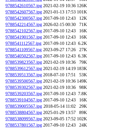
9788542610567.jpg
2021-02-19 10:36
126K
9788542607567.jpg
2021-01-13 17:53
101K
9788542300567.jpg
2017-09-10 12:43
12K
9788542214567.jpg
2026-02-15 00:30
71K
9788542102567.jpg
2017-09-10 12:43
16K
9788541901567.jpg
2017-09-10 12:43
16K
9788541112567.jpg
2017-09-10 12:43
6.2K
9788541109567.jpg
2023-09-27 17:26
27K
9788540502567.jpg
2017-09-10 12:43
6.3K
9788539823567.jpg
2021-02-19 10:36
79K
9788539612567.jpg
2021-02-19 14:19
183K
9788539513567.jpg
2018-07-10 17:51
53K
9788539500567.jpg
2021-02-19 10:36
149K
9788539302567.jpg
2021-02-19 10:36
98K
9788539203567.jpg
2017-09-10 12:43
7.8K
9788539104567.jpg
2017-09-10 12:43
16K
9788539005567.jpg
2018-05-14 11:02
29K
9788538804567.jpg
2025-01-29 13:57
89K
9788538099567.jpg
2023-09-05 17:52
102K
9788537801567.jpg
2017-09-10 12:43
24K