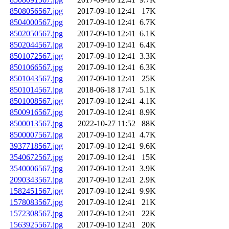
8508056567.jpg
2017-09-10 12:41
17K
8504000567.jpg
2017-09-10 12:41
6.7K
8502050567.jpg
2017-09-10 12:41
6.1K
8502044567.jpg
2017-09-10 12:41
6.4K
8501072567.jpg
2017-09-10 12:41
3.3K
8501066567.jpg
2017-09-10 12:41
6.3K
8501043567.jpg
2017-09-10 12:41
25K
8501014567.jpg
2018-06-18 17:41
5.1K
8501008567.jpg
2017-09-10 12:41
4.1K
8500916567.jpg
2017-09-10 12:41
8.9K
8500013567.jpg
2022-10-27 11:52
88K
8500007567.jpg
2017-09-10 12:41
4.7K
3937718567.jpg
2017-09-10 12:41
9.6K
3540672567.jpg
2017-09-10 12:41
15K
3540006567.jpg
2017-09-10 12:41
3.9K
2090343567.jpg
2017-09-10 12:41
2.9K
1582451567.jpg
2017-09-10 12:41
9.9K
1578083567.jpg
2017-09-10 12:41
21K
1572308567.jpg
2017-09-10 12:41
22K
1563925567.jpg
2017-09-10 12:41
20K