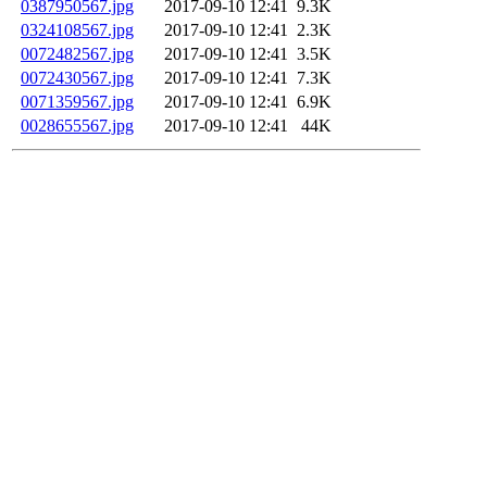
0387950567.jpg
2017-09-10 12:41
9.3K
0324108567.jpg
2017-09-10 12:41
2.3K
0072482567.jpg
2017-09-10 12:41
3.5K
0072430567.jpg
2017-09-10 12:41
7.3K
0071359567.jpg
2017-09-10 12:41
6.9K
0028655567.jpg
2017-09-10 12:41
44K