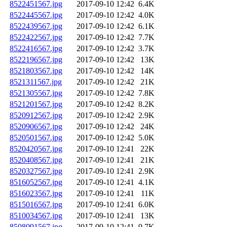
8522451567.jpg
2017-09-10 12:42
6.4K
8522445567.jpg
2017-09-10 12:42
4.0K
8522439567.jpg
2017-09-10 12:42
6.1K
8522422567.jpg
2017-09-10 12:42
7.7K
8522416567.jpg
2017-09-10 12:42
3.7K
8522196567.jpg
2017-09-10 12:42
13K
8521803567.jpg
2017-09-10 12:42
14K
8521311567.jpg
2017-09-10 12:42
21K
8521305567.jpg
2017-09-10 12:42
7.8K
8521201567.jpg
2017-09-10 12:42
8.2K
8520912567.jpg
2017-09-10 12:42
2.9K
8520906567.jpg
2017-09-10 12:42
24K
8520501567.jpg
2017-09-10 12:42
5.0K
8520420567.jpg
2017-09-10 12:41
22K
8520408567.jpg
2017-09-10 12:41
21K
8520327567.jpg
2017-09-10 12:41
2.9K
8516052567.jpg
2017-09-10 12:41
4.1K
8516023567.jpg
2017-09-10 12:41
11K
8515016567.jpg
2017-09-10 12:41
6.0K
8510034567.jpg
2017-09-10 12:41
13K
8508091567.jpg
2017-09-10 12:41
9.7K