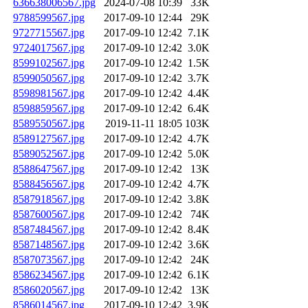
636638006567.jpg
2024-07-08 10:39
33K
9788599567.jpg
2017-09-10 12:44
29K
9727715567.jpg
2017-09-10 12:42
7.1K
9724017567.jpg
2017-09-10 12:42
3.0K
8599102567.jpg
2017-09-10 12:42
1.5K
8599050567.jpg
2017-09-10 12:42
3.7K
8598981567.jpg
2017-09-10 12:42
4.4K
8598859567.jpg
2017-09-10 12:42
6.4K
8589550567.jpg
2019-11-11 18:05
103K
8589127567.jpg
2017-09-10 12:42
4.7K
8589052567.jpg
2017-09-10 12:42
5.0K
8588647567.jpg
2017-09-10 12:42
13K
8588456567.jpg
2017-09-10 12:42
4.7K
8587918567.jpg
2017-09-10 12:42
3.8K
8587600567.jpg
2017-09-10 12:42
74K
8587484567.jpg
2017-09-10 12:42
8.4K
8587148567.jpg
2017-09-10 12:42
3.6K
8587073567.jpg
2017-09-10 12:42
24K
8586234567.jpg
2017-09-10 12:42
6.1K
8586020567.jpg
2017-09-10 12:42
13K
8586014567.jpg
2017-09-10 12:42
3.9K