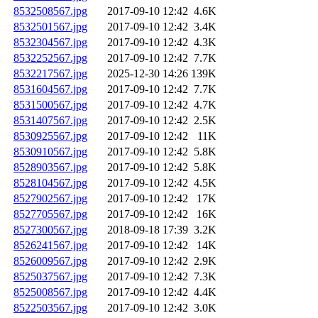
8532508567.jpg
2017-09-10 12:42
4.6K
8532501567.jpg
2017-09-10 12:42
3.4K
8532304567.jpg
2017-09-10 12:42
4.3K
8532252567.jpg
2017-09-10 12:42
7.7K
8532217567.jpg
2025-12-30 14:26
139K
8531604567.jpg
2017-09-10 12:42
7.7K
8531500567.jpg
2017-09-10 12:42
4.7K
8531407567.jpg
2017-09-10 12:42
2.5K
8530925567.jpg
2017-09-10 12:42
11K
8530910567.jpg
2017-09-10 12:42
5.8K
8528903567.jpg
2017-09-10 12:42
5.8K
8528104567.jpg
2017-09-10 12:42
4.5K
8527902567.jpg
2017-09-10 12:42
17K
8527705567.jpg
2017-09-10 12:42
16K
8527300567.jpg
2018-09-18 17:39
3.2K
8526241567.jpg
2017-09-10 12:42
14K
8526009567.jpg
2017-09-10 12:42
2.9K
8525037567.jpg
2017-09-10 12:42
7.3K
8525008567.jpg
2017-09-10 12:42
4.4K
8522503567.jpg
2017-09-10 12:42
3.0K