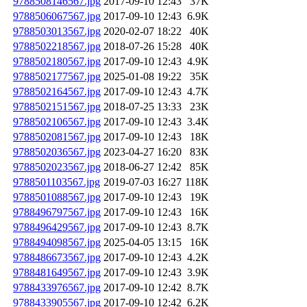
9788508146567.jpg
2017-09-10 12:43
37K
9788506067567.jpg
2017-09-10 12:43
6.9K
9788503013567.jpg
2020-02-07 18:22
40K
9788502218567.jpg
2018-07-26 15:28
40K
9788502180567.jpg
2017-09-10 12:43
4.9K
9788502177567.jpg
2025-01-08 19:22
35K
9788502164567.jpg
2017-09-10 12:43
4.7K
9788502151567.jpg
2018-07-25 13:33
23K
9788502106567.jpg
2017-09-10 12:43
3.4K
9788502081567.jpg
2017-09-10 12:43
18K
9788502036567.jpg
2023-04-27 16:20
83K
9788502023567.jpg
2018-06-27 12:42
85K
9788501103567.jpg
2019-07-03 16:27
118K
9788501088567.jpg
2017-09-10 12:43
19K
9788496797567.jpg
2017-09-10 12:43
16K
9788496429567.jpg
2017-09-10 12:43
8.7K
9788494098567.jpg
2025-04-05 13:15
16K
9788486673567.jpg
2017-09-10 12:43
4.2K
9788481649567.jpg
2017-09-10 12:43
3.9K
9788433976567.jpg
2017-09-10 12:42
8.7K
9788433905567.jpg
2017-09-10 12:42
6.2K