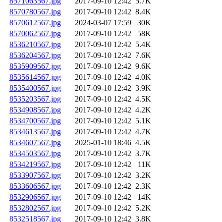
8571063567.jpg
2017-09-10 12:42
5.7K
8570780567.jpg
2017-09-10 12:42
8.4K
8570612567.jpg
2024-03-07 17:59
30K
8570062567.jpg
2017-09-10 12:42
58K
8536210567.jpg
2017-09-10 12:42
5.4K
8536204567.jpg
2017-09-10 12:42
7.6K
8535909567.jpg
2017-09-10 12:42
9.6K
8535614567.jpg
2017-09-10 12:42
4.0K
8535400567.jpg
2017-09-10 12:42
3.9K
8535203567.jpg
2017-09-10 12:42
4.5K
8534908567.jpg
2017-09-10 12:42
4.2K
8534700567.jpg
2017-09-10 12:42
5.1K
8534613567.jpg
2017-09-10 12:42
4.7K
8534607567.jpg
2025-01-10 18:46
4.5K
8534503567.jpg
2017-09-10 12:42
3.7K
8534219567.jpg
2017-09-10 12:42
11K
8533907567.jpg
2017-09-10 12:42
3.2K
8533606567.jpg
2017-09-10 12:42
2.3K
8532906567.jpg
2017-09-10 12:42
14K
8532802567.jpg
2017-09-10 12:42
5.2K
8532518567.jpg
2017-09-10 12:42
3.8K