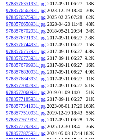
9788576351931.jpg
2017-09-11 06:27
18K
9788576562931.jpg
2023-12-19 18:30
30K
9788576575931.jpg
2025-02-25 07:28
62K
9788576658931.jpg
2020-04-20 11:48
48K
9788576702931.jpg
2018-05-21 20:34
34K
9788576731931.jpg
2017-09-11 06:27
7.8K
9788576744931.jpg
2017-09-11 06:27
15K
9788576757931.jpg
2017-09-11 06:27
4.8K
9788576773931.jpg
2017-09-11 06:27
9.2K
9788576799931.jpg
2017-09-11 06:27
16K
9788576830931.jpg
2017-09-11 06:27
4.9K
9788576843931.jpg
2017-09-11 06:27
11K
9788577002931.jpg
2017-09-11 06:27
6.1K
9788577060931.jpg
2019-01-09 14:01
51K
9788577185931.jpg
2017-09-11 06:27
21K
9788577341931.jpg
2023-06-01 17:20
163K
9788577510931.jpg
2019-12-19 18:43
55K
9788577619931.jpg
2017-09-11 06:28
12K
9788577792931.jpg
2025-12-30 18:41
36K
9788577875931.jpg
2024-05-08 17:44
182K