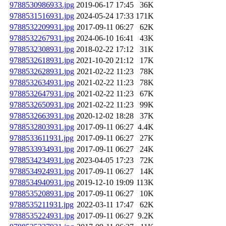
9788530986933.jpg
2019-06-17 17:45
36K
9788531516931.jpg
2024-05-24 17:33
171K
9788532209931.jpg
2017-09-11 06:27
62K
9788532267931.jpg
2024-06-10 16:41
43K
9788532308931.jpg
2018-02-22 17:12
31K
9788532618931.jpg
2021-10-20 21:12
17K
9788532628931.jpg
2021-02-22 11:23
78K
9788532634931.jpg
2021-02-22 11:23
78K
9788532647931.jpg
2021-02-22 11:23
67K
9788532650931.jpg
2021-02-22 11:23
99K
9788532663931.jpg
2020-12-02 18:28
37K
9788532803931.jpg
2017-09-11 06:27
4.4K
9788533611931.jpg
2017-09-11 06:27
27K
9788533934931.jpg
2017-09-11 06:27
24K
9788534234931.jpg
2023-04-05 17:23
72K
9788534924931.jpg
2017-09-11 06:27
14K
9788534940931.jpg
2019-12-10 19:09
113K
9788535208931.jpg
2017-09-11 06:27
10K
9788535211931.jpg
2022-03-11 17:47
62K
9788535224931.jpg
2017-09-11 06:27
9.2K