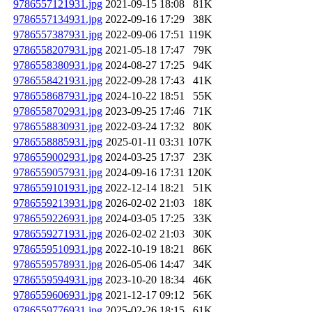
9786557121931.jpg
2021-09-15 18:08
81K
9786557134931.jpg
2022-09-16 17:29
38K
9786557387931.jpg
2022-09-06 17:51
119K
9786558207931.jpg
2021-05-18 17:47
79K
9786558380931.jpg
2024-08-27 17:25
94K
9786558421931.jpg
2022-09-28 17:43
41K
9786558687931.jpg
2024-10-22 18:51
55K
9786558702931.jpg
2023-09-25 17:46
71K
9786558830931.jpg
2022-03-24 17:32
80K
9786558885931.jpg
2025-01-11 03:31
107K
9786559002931.jpg
2024-03-25 17:37
23K
9786559057931.jpg
2024-09-16 17:31
120K
9786559101931.jpg
2022-12-14 18:21
51K
9786559213931.jpg
2026-02-02 21:03
18K
9786559226931.jpg
2024-03-05 17:25
33K
9786559271931.jpg
2026-02-02 21:03
30K
9786559510931.jpg
2022-10-19 18:21
86K
9786559578931.jpg
2026-05-06 14:47
34K
9786559594931.jpg
2023-10-20 18:34
46K
9786559606931.jpg
2021-12-17 09:12
56K
9786559776931.jpg
2025-02-26 18:15
61K