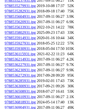
9788535237931.jpg
2017-09-11 06:27
11K
9788535279931.jpg
2019-10-08 17:37
52K
9788535282931.jpg
2018-09-18 17:40
75K
9788535604931.jpg
2017-09-11 06:27
3.9K
9788535620931.jpg
2017-09-11 06:27
6.9K
9788535633931.jpg
2022-10-21 14:22
78K
9788535802931.jpg
2025-09-23 17:43
33K
9788535914931.jpg
2020-01-16 10:44
34K
9788535927931.jpg
2018-05-25 12:22
57K
9788535930931.jpg
2018-05-04 17:50
103K
9788536115931.jpg
2021-02-22 11:23
64K
9788536214931.jpg
2017-09-11 06:27
4.2K
9788536227931.jpg
2017-09-11 06:27
9.7K
9788536230931.jpg
2017-09-11 06:27
9.9K
9788536272931.jpg
2017-09-28 09:20
95K
9788536285931.jpg
2019-02-01 17:43
73K
9788536300931.jpg
2017-09-21 09:26
30K
9788536508931.jpg
2018-07-27 16:41
53K
9788536610931.jpg
2017-09-11 06:27
2.1K
9788536818931.jpg
2024-05-14 17:40
13K
9788536904931.jpg
2017-09-11 06:27
49K