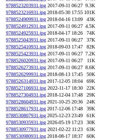
9788523203931.jpg
2017-09-11 06:27
9.3K
9788523216931.jpg
2018-05-30 17:55
101K
9788524909931.jpg
2018-04-16 13:09
43K
9788524912931.jpg
2017-09-11 06:27
4.5K
9788524925931.jpg
2018-04-17 18:26
74K
9788525043931.jpg
2017-09-11 06:27
37K
9788525410931.jpg
2018-09-03 17:47
82K
9788525423931.jpg
2017-09-11 06:27
7.2K
9788526020931.jpg
2017-09-11 06:27
11K
9788526273931.jpg
2017-09-11 06:27
8.6K
9788526299931.jpg
2018-08-13 17:45
50K
9788526314931.jpg
2017-12-05 18:04
69K
9788527106931.jpg
2022-11-17 18:30
22K
9788527304931.jpg
2018-12-04 17:48
29K
9788528604931.jpg
2021-10-25 20:36
24K
9788528617931.jpg
2017-12-06 17:48
39K
9788530807931.jpg
2025-12-23 23:49
61K
9788530935931.jpg
2026-05-19 17:23
30K
9788530977931.jpg
2021-02-22 11:23
63K
9788530980931.jpg
2018-08-17 18:37
60K