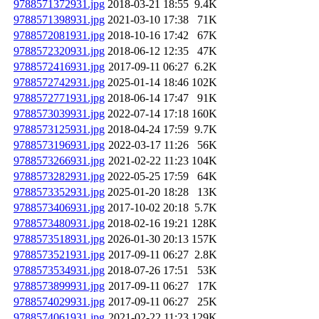
9788571372931.jpg
2018-03-21 18:55
9.4K
9788571398931.jpg
2021-03-10 17:38
71K
9788572081931.jpg
2018-10-16 17:42
67K
9788572320931.jpg
2018-06-12 12:35
47K
9788572416931.jpg
2017-09-11 06:27
6.2K
9788572742931.jpg
2025-01-14 18:46
102K
9788572771931.jpg
2018-06-14 17:47
91K
9788573039931.jpg
2022-07-14 17:18
160K
9788573125931.jpg
2018-04-24 17:59
9.7K
9788573196931.jpg
2022-03-17 11:26
56K
9788573266931.jpg
2021-02-22 11:23
104K
9788573282931.jpg
2022-05-25 17:59
64K
9788573352931.jpg
2025-01-20 18:28
13K
9788573406931.jpg
2017-10-02 20:18
5.7K
9788573480931.jpg
2018-02-16 19:21
128K
9788573518931.jpg
2026-01-30 20:13
157K
9788573521931.jpg
2017-09-11 06:27
2.8K
9788573534931.jpg
2018-07-26 17:51
53K
9788573899931.jpg
2017-09-11 06:27
17K
9788574029931.jpg
2017-09-11 06:27
25K
9788574061931.jpg
2021-02-22 11:23
129K