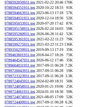
9788592050931.jpg
2021-02-22 20:46
170K
9788594551931.jpg
2020-10-22 18:33
91K
9788594663931.jpg
2023-06-13 17:18
57K
9788594931931.jpg
2020-12-14 18:56
52K
9788595033931.jpg
2020-07-20 17:42
87K
9788595158931.jpg
2026-02-24 16:03
59K
9788595260931.jpg
2026-06-26 11:42
52K
9788595301931.jpg
2021-02-22 11:23
79K
9788599275931.jpg
2021-02-22 11:23
136K
9789350259931.jpg
2019-09-13 17:19
35K
9789463601931.jpg
2018-04-17 18:26
75K
9789464547931.jpg
2026-06-12 17:46
35K
9789604031931.jpg
2017-09-11 06:28
7.2K
9789720043931.jpg
2017-09-11 06:28
19K
9789723323931.jpg
2017-09-11 06:28
3.3K
9789724045931.jpg
2024-02-09 18:31
50K
9789724058931.jpg
2020-01-21 19:06
25K
9789724061931.jpg
2024-01-10 18:30
59K
9789724074931.jpg
2021-08-05 17:09
52K
9789724409931.jpg
2017-09-11 06:28
6.2K